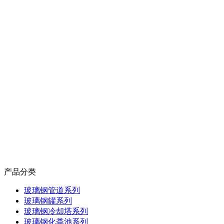
产品分类
玻璃钢管道系列
玻璃钢罐系列
玻璃钢冷却塔系列
玻璃钢化粪池系列