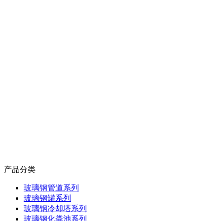
产品分类
玻璃钢管道系列
玻璃钢罐系列
玻璃钢冷却塔系列
玻璃钢化粪池系列