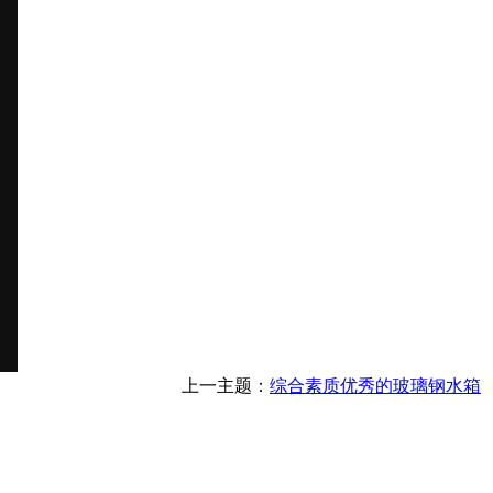
上一主题：
综合素质优秀的玻璃钢水箱