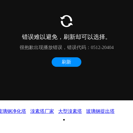
玻璃钢净化塔
溴素塔厂家
大型溴素塔
玻璃钢提出塔
潍坊万盛玻璃钢有限公司 版权所有