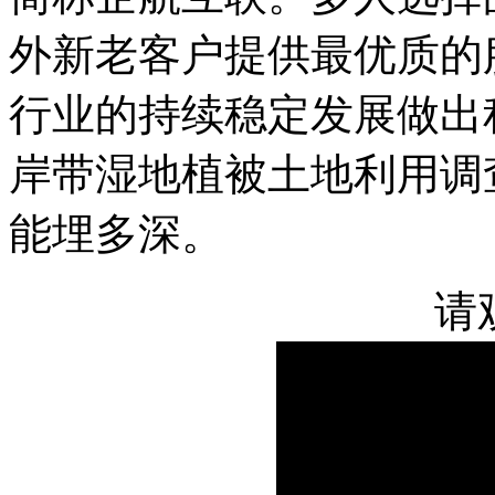
外新老客户提供最优质的
行业的持续稳定发展做出
岸带湿地植被土地利用调
能埋多深。
请