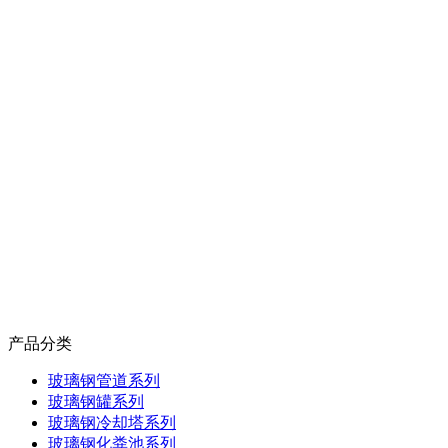
产品分类
玻璃钢管道系列
玻璃钢罐系列
玻璃钢冷却塔系列
玻璃钢化粪池系列