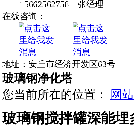
15662562758 张经理
在线咨询：
地址：安丘市经济开发区63号
玻璃钢净化塔
您当前所在的位置：
网站
玻璃钢搅拌罐深能埋