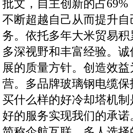
批文，自主创新的占69%
不断超越自己从而提升自
务。依托多年大米贸易积
多深视野和丰富经验。诚
展的质量方针。创造效益
营。多品牌玻璃钢电缆保
买什么样的好冷却塔机制
好的服务实现我们的承诺
简称企航互联。多人选择