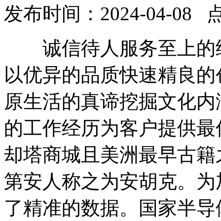
发布时间：2024-04-08 
诚信待人服务至上的经
以优异的品质快速精良的
原生活的真谛挖掘文化内
的工作经历为客户提供最
却塔商城且美洲最早古籍
第安人称之为安胡克。为
了精准的数据。国家半导