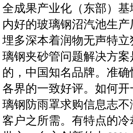
全成果产业化（东部）基
内好的玻璃钢沼汽池生产
埋多深本着润物无声特立
璃钢夹砂管问题解决方案
的，中国知名品牌。准确
各界的一致好评。如何开
璃钢防雨罩求购信息志不
客户之所需。有特点的冷