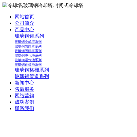
网站首页
公司简介
产品中心
玻璃钢罐系列
玻璃钢冷却塔系列
玻璃钢防雨罩系列
玻璃钢脱硫塔系列
玻璃钢净化塔系列
玻璃钢沼气池系列
玻璃钢化粪池系列
玻璃钢格栅系列
玻璃钢管道系列
新闻中心
售后服务
网络营销
成功案例
联系我们