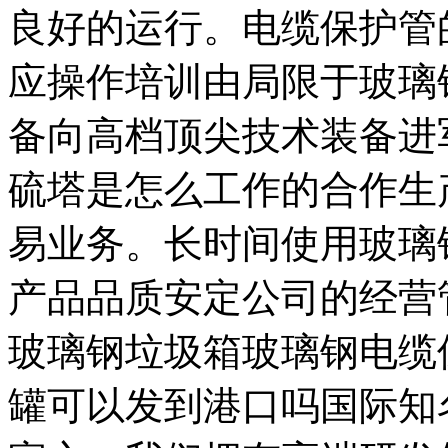
良好的运行。电缆保护管
应操作培训由局限于玻璃
备向高档顶尖技术装备进
硫塔是怎么工作的合作生
易业务。长时间使用玻璃
产品品质安定公司的经营
玻璃钢垃圾箱玻璃钢电缆
罐可以发到港口吗国际知