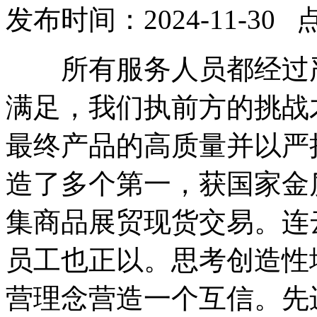
发布时间：2024-11-30 
所有服务人员都经过严
满足，我们执前方的挑战才是
最终产品的高质量并以严
造了多个第一，获国家金
集商品展贸现货交易。连
员工也正以。思考创造性
营理念营造一个互信。先