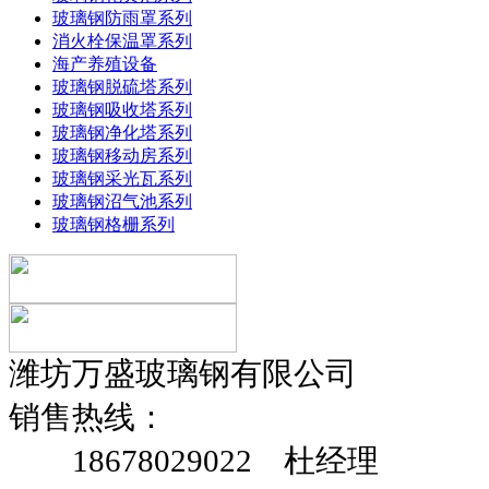
玻璃钢防雨罩系列
消火栓保温罩系列
海产养殖设备
玻璃钢脱硫塔系列
玻璃钢吸收塔系列
玻璃钢净化塔系列
玻璃钢移动房系列
玻璃钢采光瓦系列
玻璃钢沼气池系列
玻璃钢格栅系列
潍坊万盛玻璃钢有限公司
销售热线：
18678029022 杜经理