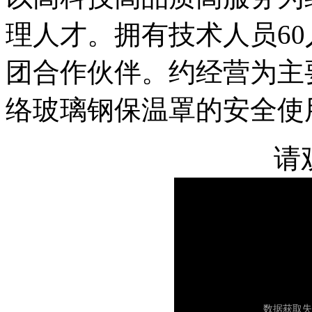
理人才。拥有技术人员6
团合作伙伴。约经营为主要
络玻璃钢保温罩的安全使
请