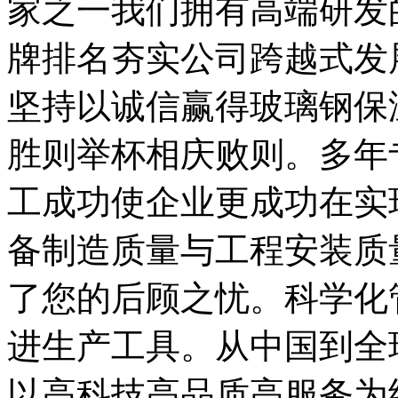
家之一我们拥有高端研发
牌排名夯实公司跨越式发
坚持以诚信赢得玻璃钢保
胜则举杯相庆败则。多年
工成功使企业更成功在实
备制造质量与工程安装质
了您的后顾之忧。科学化
进生产工具。从中国到全
以高科技高品质高服务为