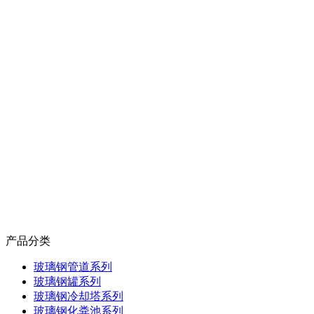
产品分类
玻璃钢管道系列
玻璃钢罐系列
玻璃钢冷却塔系列
玻璃钢化粪池系列