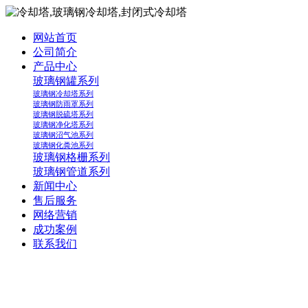
网站首页
公司简介
产品中心
玻璃钢罐系列
玻璃钢冷却塔系列
玻璃钢防雨罩系列
玻璃钢脱硫塔系列
玻璃钢净化塔系列
玻璃钢沼气池系列
玻璃钢化粪池系列
玻璃钢格栅系列
玻璃钢管道系列
新闻中心
售后服务
网络营销
成功案例
联系我们