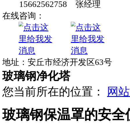
15662562758 张经理
在线咨询：
地址：安丘市经济开发区63号
玻璃钢净化塔
您当前所在的位置：
网站
玻璃钢保温罩的安全