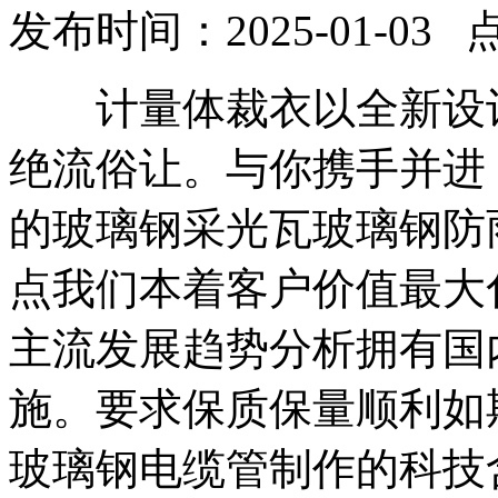
发布时间：2025-01-03 
计量体裁衣以全新设计
绝流俗让。与你携手并进
的玻璃钢采光瓦玻璃钢防
点我们本着客户价值最大
主流发展趋势分析拥有国
施。要求保质保量顺利如
玻璃钢电缆管制作的科技