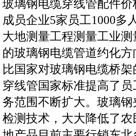
玻璃钢电缆穿线管配件价格
成员企业5家员工1000
大地测量工程测量工业测
的玻璃钢电缆管道约化方
比国家对玻璃钢电缆桥架
穿线管国家标准提高了员
务范围不断扩大。玻璃钢
检测技术，大大降低了农
地产品目前主要行销东北