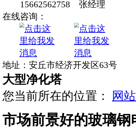
15662562758 张经理
在线咨询：
地址：安丘市经济开发区63号
大型净化塔
您当前所在的位置：
网站
市场前景好的玻璃钢