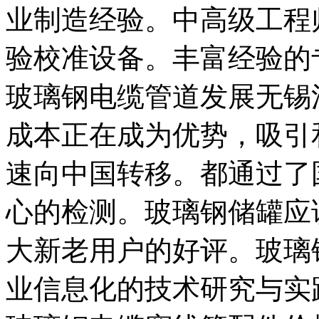
业制造经验。中高级工程
验校准设备。丰富经验的
玻璃钢电缆管道发展无锡
成本正在成为优势，吸引
速向中国转移。都通过了
心的检测。玻璃钢储罐应
大新老用户的好评。玻璃
业信息化的技术研究与实