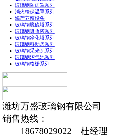
玻璃钢防雨罩系列
消火栓保温罩系列
海产养殖设备
玻璃钢脱硫塔系列
玻璃钢吸收塔系列
玻璃钢净化塔系列
玻璃钢移动房系列
玻璃钢采光瓦系列
玻璃钢沼气池系列
玻璃钢格栅系列
潍坊万盛玻璃钢有限公司
销售热线：
18678029022 杜经理