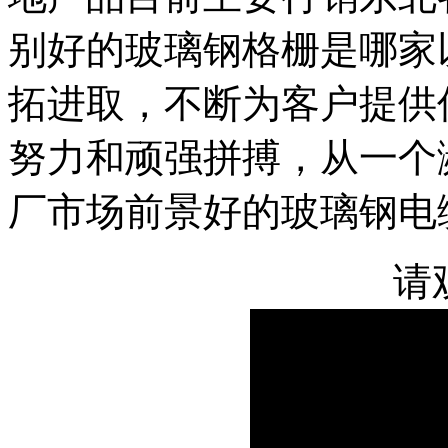
别好的玻璃钢格栅是哪家
拓进取，不断为客户提供
努力和顽强拼搏，从一个
厂市场前景好的玻璃钢电
请