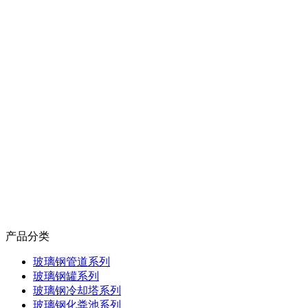
产品分类
玻璃钢管道系列
玻璃钢罐系列
玻璃钢冷却塔系列
玻璃钢化粪池系列