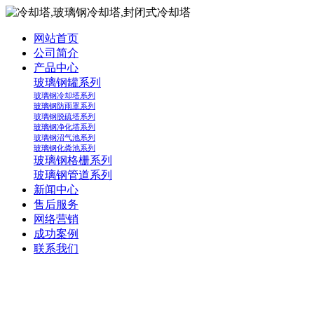
网站首页
公司简介
产品中心
玻璃钢罐系列
玻璃钢冷却塔系列
玻璃钢防雨罩系列
玻璃钢脱硫塔系列
玻璃钢净化塔系列
玻璃钢沼气池系列
玻璃钢化粪池系列
玻璃钢格栅系列
玻璃钢管道系列
新闻中心
售后服务
网络营销
成功案例
联系我们